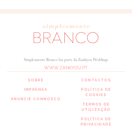
Simplesmente Branco faz parte da Zankyou Weddings
WWW.ZANKYOU.PT
SOBRE
CONTACTOS
IMPRENSA
POLÍTICA DE
COOKIES
ANUNCIE CONNOSCO
TERMOS DE
UTILIZAÇÃO
POLÍTICA DE
PRIVACIDADE