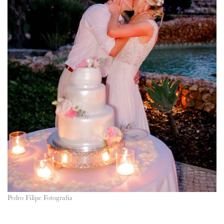
Pedro Filipe Fotografia