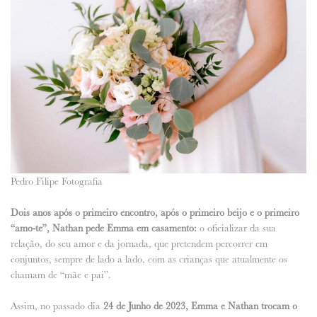
Pedro Filipe Fotografia
Dois anos após o primeiro encontro, após o primeiro beijo e o primeiro
“amo-te”, Nathan pede Emma em casamento:
o oficializar da sua
relação, do seu amor e da jornada, que pretendem percorrer em
conjuntos, sempre de lado a lado, com as crianças que atualmente os
chamam de “mãe e pai”.
Assim, no passado dia
24 de Junho de 2023, Emma e Nathan trocam o