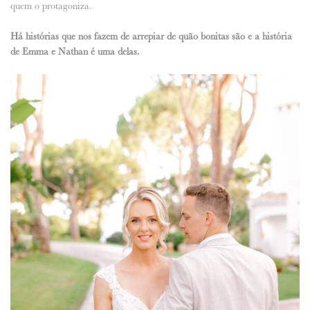
quem o protagoniza.
ANUNCIE CONNOSCO
Há histórias que nos fazem de arrepiar de quão bonitas são e a história
de Emma e Nathan é uma delas.