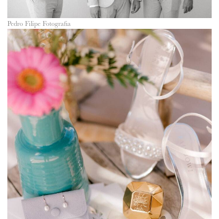
Pedro Filipe Fotografia