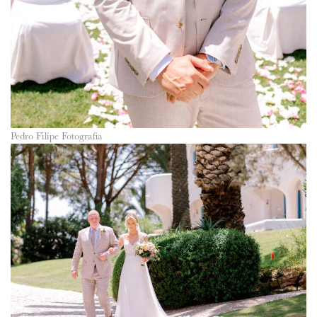
Pedro Filipe Fotografia