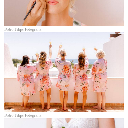
Pedro Filipe Fotografia
Pedro Filipe Fotografia