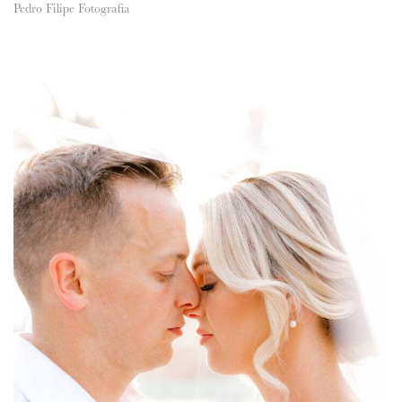
Pedro Filipe Fotografia