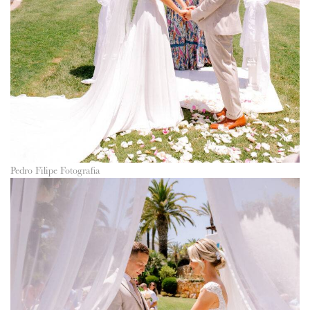
Pedro Filipe Fotografia