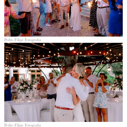
Pedro Filipe Fotografia
Pedro Filipe Fotografia