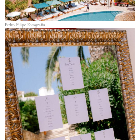
Pedro Filipe Fotografia