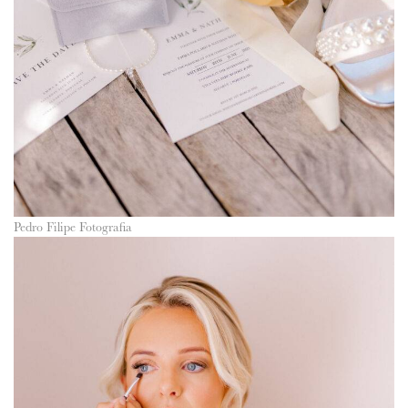
Pedro Filipe Fotografia