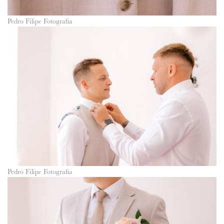
Pedro Filipe Fotografia
Pedro Filipe Fotografia