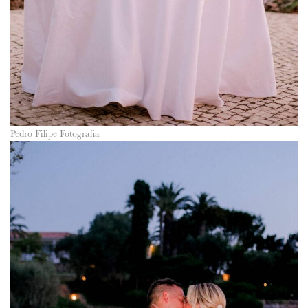
Pedro Filipe Fotografia