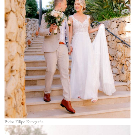
Pedro Filipe Fotografia