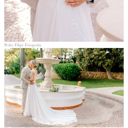
Pedro Filipe Fotografia