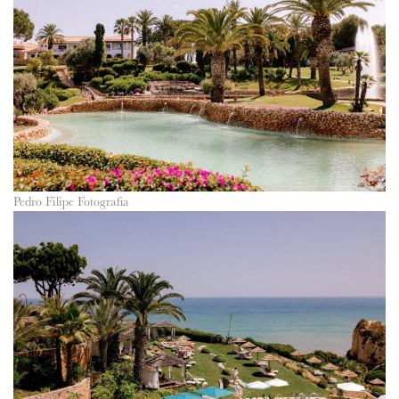
Pedro Filipe Fotografia