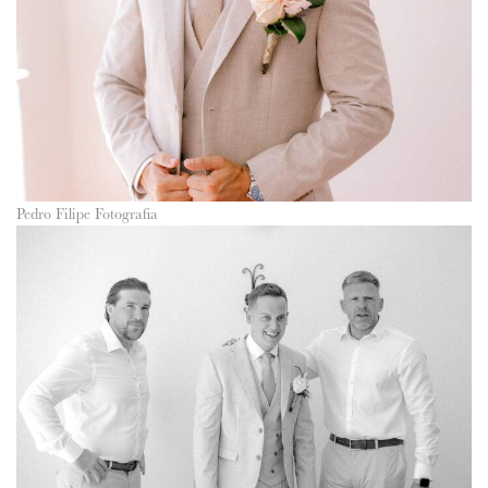
Pedro Filipe Fotografia