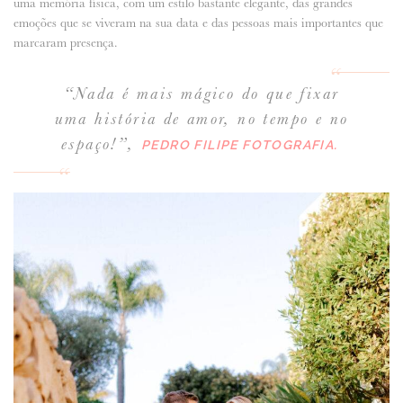
uma memória física, com um estilo bastante elegante, das grandes
emoções que se viveram na sua data e das pessoas mais importantes que
marcaram presença.
“Nada é mais mágico do que fixar
uma história de amor, no tempo e no
espaço!”
,
PEDRO FILIPE FOTOGRAFIA.