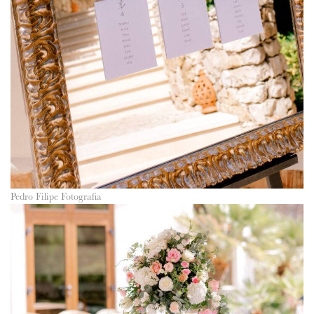
Pedro Filipe Fotografia