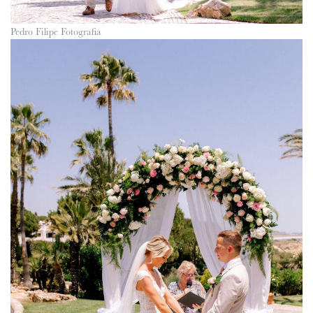
Pedro Filipe Fotografia