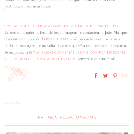
partilhar, outros nem tanto.
.
CONTACTEM A JUKEBOX ATRAVÉS DA SUA FICHA DE FORNECEDOR
Espreitem a galeria, feita de belas imagens, e contactem o João Marques
directamente através do
: é só preencher com os vossos
FORMULÁRIO
dados e mensagem, e na volta do correio, terão uma resposta simpática.
Acompanhem
ESTAS NOSSAS CONVERSAS LONGAS COM FORNECEDORES
, sempre à quarta-feira!
SELECCIONADOS SIMPLESMENTE BRANCO
comentar
ARTIGOS RELACIONADOS