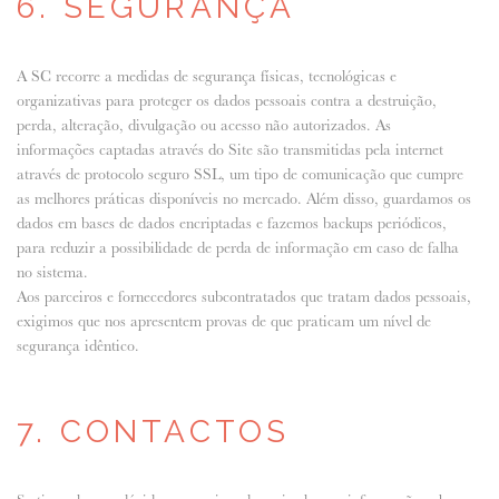
6. SEGURANÇA
A SC recorre a medidas de segurança físicas, tecnológicas e
organizativas para proteger os dados pessoais contra a destruição,
perda, alteração, divulgação ou acesso não autorizados. As
informações captadas através do Site são transmitidas pela internet
através de protocolo seguro SSL, um tipo de comunicação que cumpre
as melhores práticas disponíveis no mercado. Além disso, guardamos os
dados em bases de dados encriptadas e fazemos backups periódicos,
para reduzir a possibilidade de perda de informação em caso de falha
no sistema.
Aos parceiros e fornecedores subcontratados que tratam dados pessoais,
exigimos que nos apresentem provas de que praticam um nível de
segurança idêntico.
7. CONTACTOS