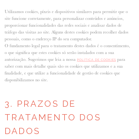
Utilizamos cookies, píxeis e dispositivos similares para permitir que o
site funcione corretamente, para personalizar conteúdos e anúncios,
proporcionar funcionalidades das redes sociais e analisar dados de
tráfego das visitas ao site. Alguns destes cookies podem recolher dados
pessoais, como o endereço IP do seu computador.
O fundamento legal para o tratamento destes dados é o consentimento,
o que significa que estes cookies só serão instalados com a sua
autorização. Sugerimos que leia a nossa
para
POLÍTICA DE COOKIES
saber com mais detalhe quais são os cookies que utilizamos e a sua
finalidade, e que utilize a funcionalidade de gestão de cookies que
disponibilizamos no site.
3. PRAZOS DE
TRATAMENTO DOS
DADOS