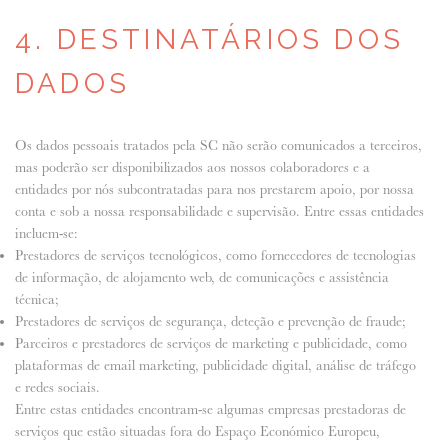
4. DESTINATÁRIOS DOS
DADOS
Os dados pessoais tratados pela SC não serão comunicados a terceiros,
mas poderão ser disponibilizados aos nossos colaboradores e a
entidades por nós subcontratadas para nos prestarem apoio, por nossa
conta e sob a nossa responsabilidade e supervisão. Entre essas entidades
incluem-se:
Prestadores de serviços tecnológicos, como fornecedores de tecnologias
de informação, de alojamento web, de comunicações e assistência
técnica;
Prestadores de serviços de segurança, deteção e prevenção de fraude;
Parceiros e prestadores de serviços de marketing e publicidade, como
plataformas de email marketing, publicidade digital, análise de tráfego
e redes sociais.
Entre estas entidades encontram-se algumas empresas prestadoras de
serviços que estão situadas fora do Espaço Económico Europeu,