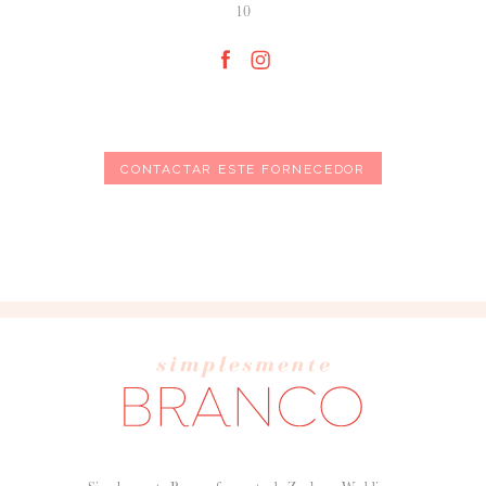
10
CONTACTAR ESTE FORNECEDOR