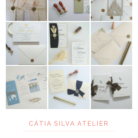
ANUNCIE CONNOSCO
CÁTIA SILVA ATELIER