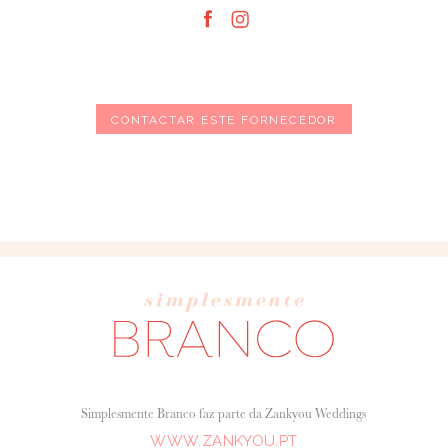
CONTACTAR ESTE FORNECEDOR
Simplesmente Branco faz parte da Zankyou Weddings
WWW.ZANKYOU.PT