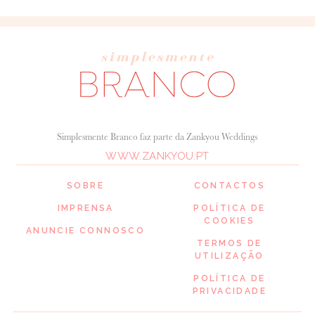
Simplesmente Branco faz parte da Zankyou Weddings
WWW.ZANKYOU.PT
SOBRE
CONTACTOS
IMPRENSA
POLÍTICA DE
COOKIES
ANUNCIE CONNOSCO
TERMOS DE
UTILIZAÇÃO
POLÍTICA DE
PRIVACIDADE