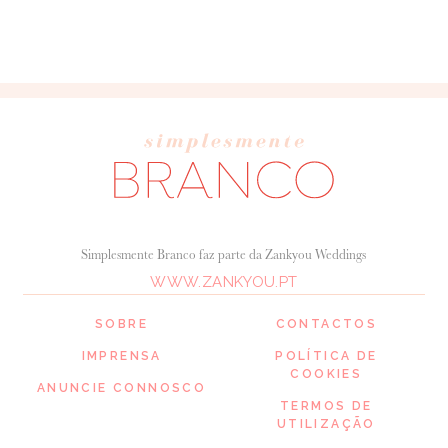
Simplesmente Branco faz parte da Zankyou Weddings
WWW.ZANKYOU.PT
SOBRE
CONTACTOS
IMPRENSA
POLÍTICA DE
COOKIES
ANUNCIE CONNOSCO
TERMOS DE
UTILIZAÇÃO