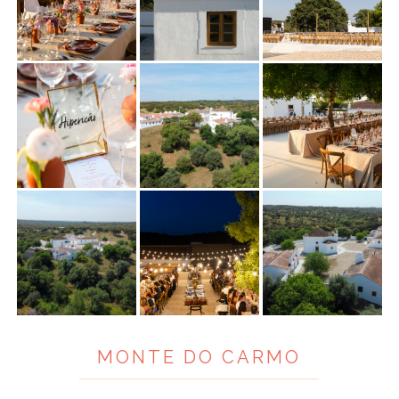
ANUNCIE CONNOSCO
MONTE DO CARMO