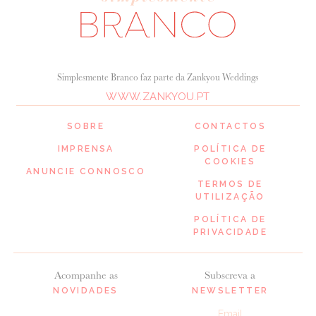
Simplesmente Branco faz parte da Zankyou Weddings
WWW.ZANKYOU.PT
SOBRE
CONTACTOS
IMPRENSA
POLÍTICA DE
COOKIES
ANUNCIE CONNOSCO
TERMOS DE
UTILIZAÇÃO
POLÍTICA DE
PRIVACIDADE
Acompanhe as
Subscreva a
NOVIDADES
NEWSLETTER