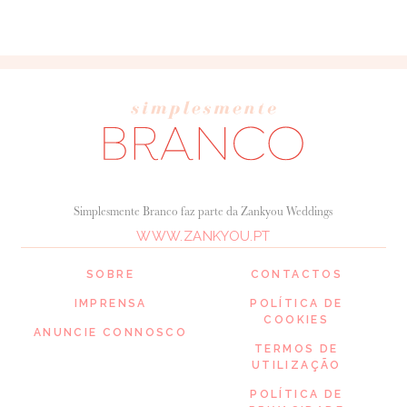
Simplesmente Branco faz parte da Zankyou Weddings
WWW.ZANKYOU.PT
SOBRE
CONTACTOS
IMPRENSA
POLÍTICA DE
COOKIES
ANUNCIE CONNOSCO
TERMOS DE
UTILIZAÇÃO
POLÍTICA DE