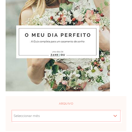
ARQUIVO