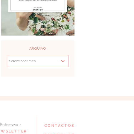
ARQUIVO
Subscreva a
CONTACTOS
EWSLETTER