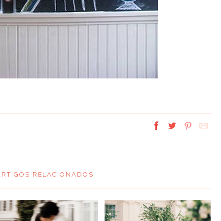
ARTIGOS RELACIONADOS