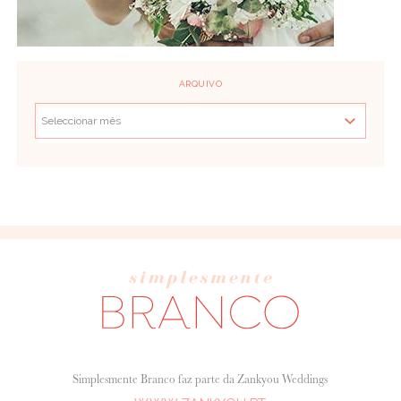
ARQUIVO
Simplesmente Branco faz parte da Zankyou Weddings