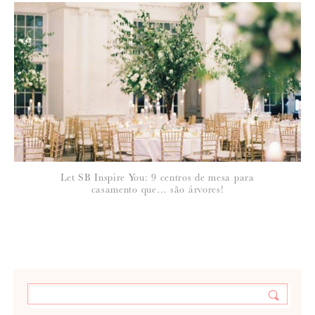
Let SB Inspire You: 9 centros de mesa para
casamento que… são árvores!