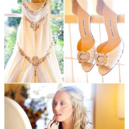
ANUNCIE CONNOSCO