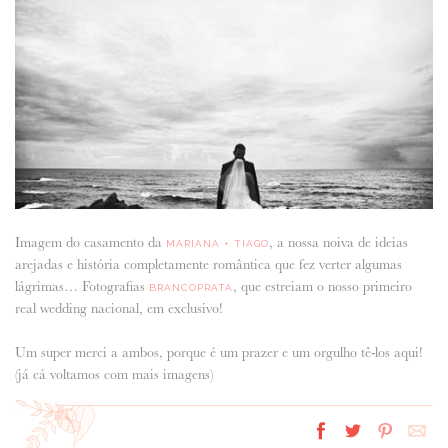
ANUNCIE CONNOSCO
Imagem do casamento da
, a nossa noiva de ideias
MARIANA + TIAGO
arejadas e história completamente romântica que fez verter algumas
lágrimas… Fotografias
, que estreiam o nosso primeiro
BRANCOPRATA
real wedding nacional, em exclusivo!
Um super merci a ambos, porque é um prazer e um orgulho tê-los aqui!
(já cá voltamos com mais imagens)