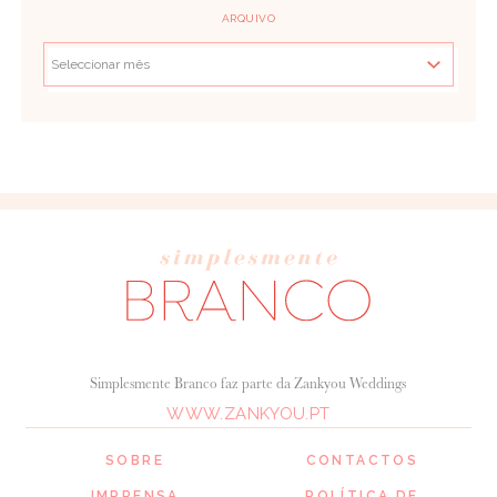
ARQUIVO
Simplesmente Branco faz parte da Zankyou Weddings
WWW.ZANKYOU.PT
SOBRE
CONTACTOS
IMPRENSA
POLÍTICA DE