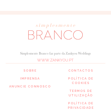
Simplesmente Branco faz parte da Zankyou Weddings
WWW.ZANKYOU.PT
SOBRE
CONTACTOS
IMPRENSA
POLÍTICA DE
COOKIES
ANUNCIE CONNOSCO
TERMOS DE
UTILIZAÇÃO
POLÍTICA DE
PRIVACIDADE