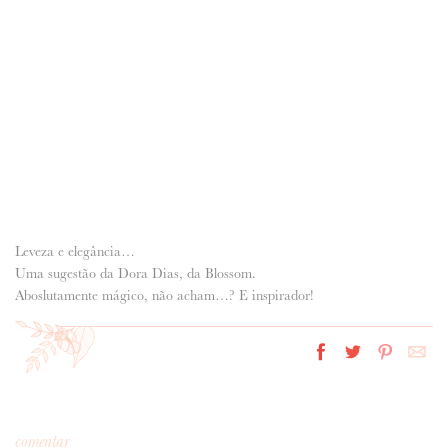
ANUNCIE CONNOSCO
Leveza e elegância…
Uma sugestão da Dora Dias, da Blossom.
Aboslutamente mágico, não acham…? E inspirador!
comentar