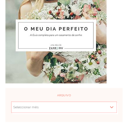
ARQUIVO