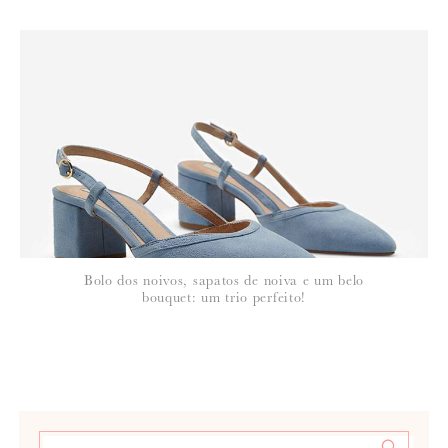
Bolo dos noivos, sapatos de noiva e um belo
bouquet: um trio perfeito!