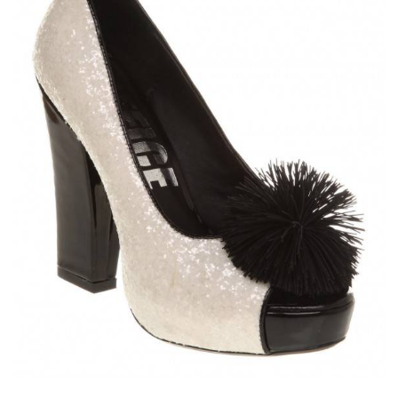
ANUNCIE CONNOSCO