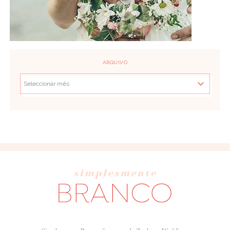
ARQUIVO