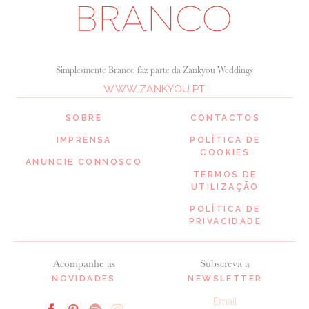
Simplesmente Branco faz parte da Zankyou Weddings
WWW.ZANKYOU.PT
SOBRE
CONTACTOS
IMPRENSA
POLÍTICA DE
COOKIES
ANUNCIE CONNOSCO
TERMOS DE
UTILIZAÇÃO
POLÍTICA DE
PRIVACIDADE
Acompanhe as
Subscreva a
NOVIDADES
NEWSLETTER