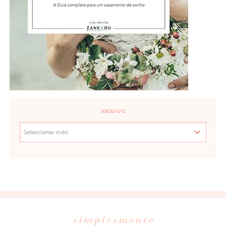
ARQUIVO