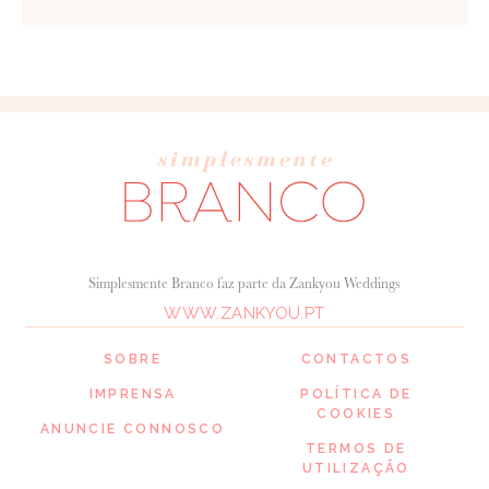
Simplesmente Branco faz parte da Zankyou Weddings
WWW.ZANKYOU.PT
SOBRE
CONTACTOS
IMPRENSA
POLÍTICA DE
COOKIES
ANUNCIE CONNOSCO
TERMOS DE
UTILIZAÇÃO