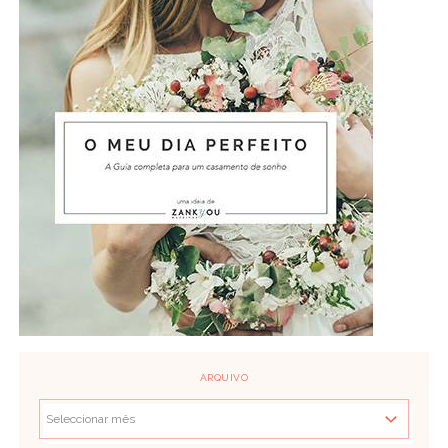
ARQUIVO