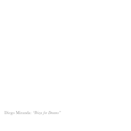
Diego Miranda:
“Ibiza for Dreams”