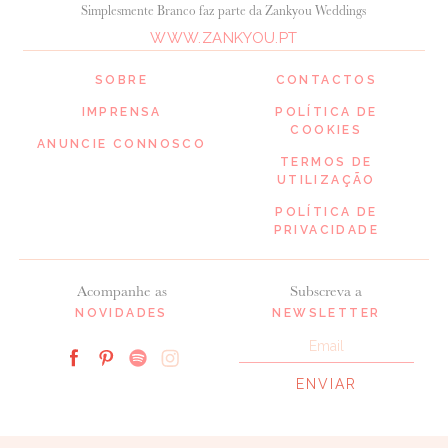
Simplesmente Branco faz parte da Zankyou Weddings
WWW.ZANKYOU.PT
SOBRE
CONTACTOS
IMPRENSA
POLÍTICA DE
COOKIES
ANUNCIE CONNOSCO
TERMOS DE
UTILIZAÇÃO
POLÍTICA DE
PRIVACIDADE
Acompanhe as
Subscreva a
NOVIDADES
NEWSLETTER