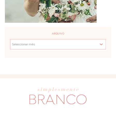
ARQUIVO