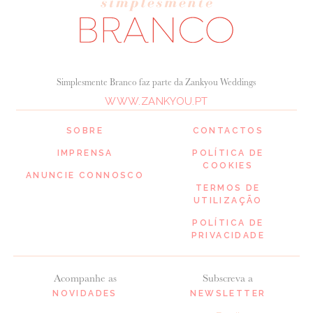
Simplesmente Branco faz parte da Zankyou Weddings
WWW.ZANKYOU.PT
SOBRE
CONTACTOS
IMPRENSA
POLÍTICA DE
COOKIES
ANUNCIE CONNOSCO
TERMOS DE
UTILIZAÇÃO
POLÍTICA DE
PRIVACIDADE
Acompanhe as
Subscreva a
NOVIDADES
NEWSLETTER