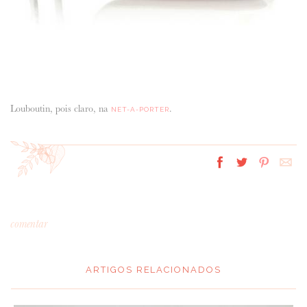
Louboutin, pois claro, na
.
NET-A-PORTER
comentar
ARTIGOS RELACIONADOS
*
MENSAGEM
: