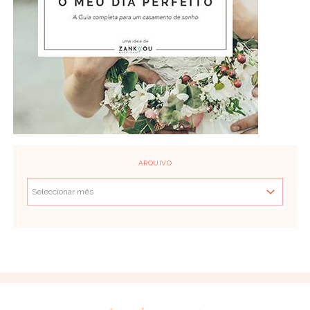
ARQUIVO