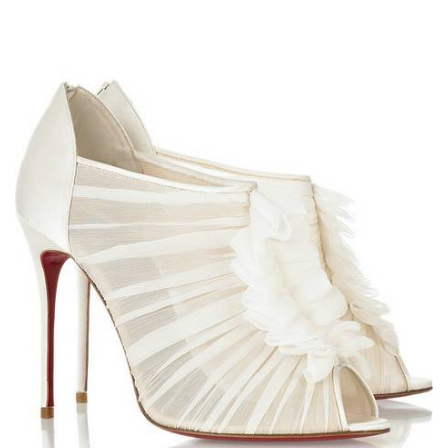
ANUNCIE CONNOSCO