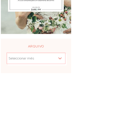
ARQUIVO