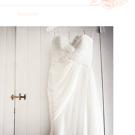
Inspiração