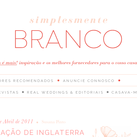
ORES RECOMENDADOS
ANUNCIE CONNOSCO
EVISTAS
REAL WEDDINGS & EDITORIAIS
CASAVA-M
e Abril de 2011
•
Susana Pinto
AÇÃO DE INGLATERRA