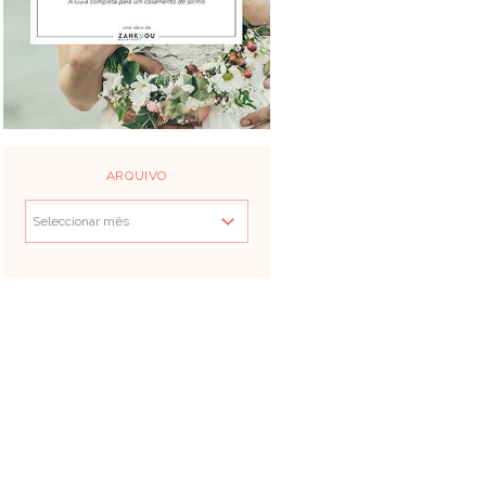
ARQUIVO