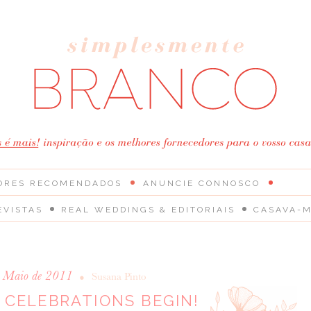
ORES RECOMENDADOS
ANUNCIE CONNOSCO
EVISTAS
REAL WEDDINGS & EDITORIAIS
CASAVA-M
e Maio de 2011
•
Susana Pinto
 CELEBRATIONS BEGIN!