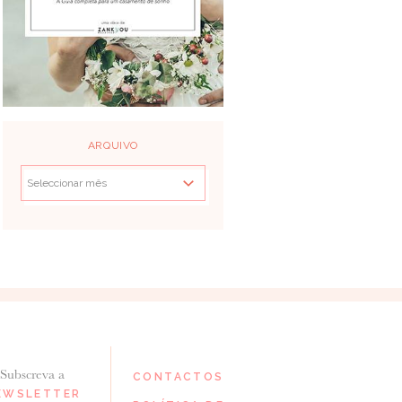
ARQUIVO
Subscreva a
CONTACTOS
EWSLETTER