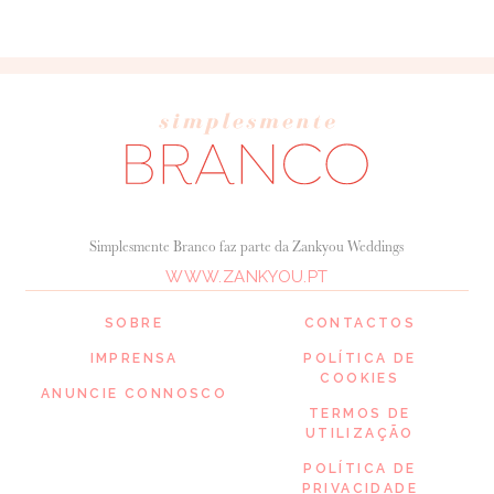
Simplesmente Branco faz parte da Zankyou Weddings
WWW.ZANKYOU.PT
SOBRE
CONTACTOS
IMPRENSA
POLÍTICA DE
COOKIES
ANUNCIE CONNOSCO
TERMOS DE
UTILIZAÇÃO
POLÍTICA DE
PRIVACIDADE