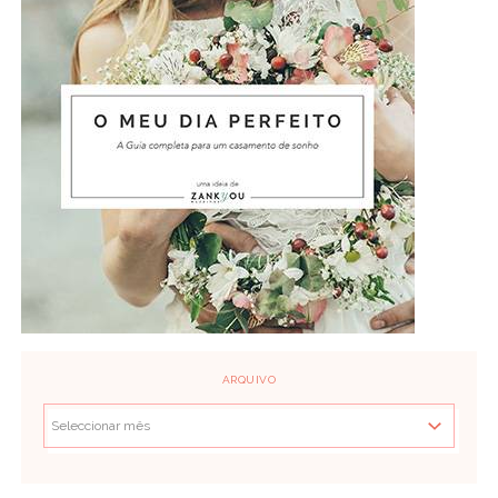
ARQUIVO