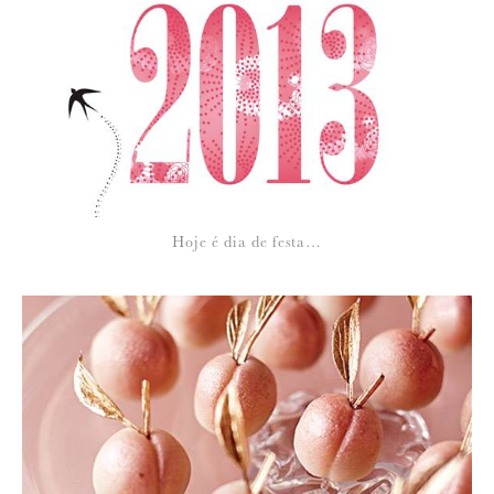
Para saber como tratamos e protegemos os seus dados, leia a nossa
política de privacidade
Hoje é dia de festa…