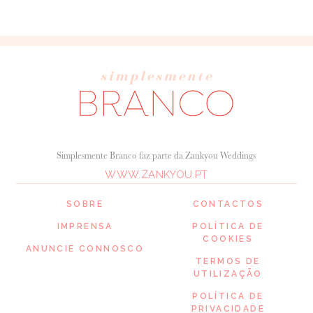
Simplesmente Branco faz parte da Zankyou Weddings
WWW.ZANKYOU.PT
SOBRE
CONTACTOS
IMPRENSA
POLÍTICA DE
COOKIES
ANUNCIE CONNOSCO
TERMOS DE
UTILIZAÇÃO
POLÍTICA DE
PRIVACIDADE