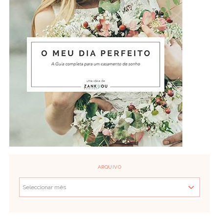
ARQUIVO