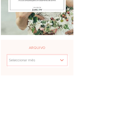
ARQUIVO