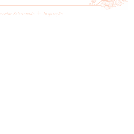
+
ecedor Selecionado
Inspiração