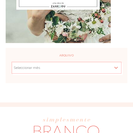
ARQUIVO