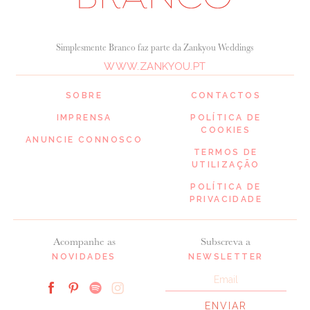
Simplesmente Branco faz parte da Zankyou Weddings
WWW.ZANKYOU.PT
SOBRE
CONTACTOS
IMPRENSA
POLÍTICA DE
COOKIES
ANUNCIE CONNOSCO
TERMOS DE
UTILIZAÇÃO
POLÍTICA DE
PRIVACIDADE
Acompanhe as
Subscreva a
NOVIDADES
NEWSLETTER