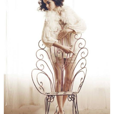
ANUNCIE CONNOSCO