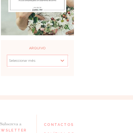
ARQUIVO
Subscreva a
CONTACTOS
EWSLETTER