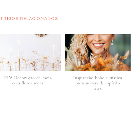
ARTIGOS RELACIONADOS
DIY: Decoração da mesa
Inspiração boho e rústica
com flores secas
para noivas de espírito
livre