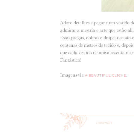
Adoro detalhes e pegar num vestido de
admirar a mestria e arte que estão al
Estas pregas, dobras e drapeados são
centenas de metros de tecido e, depois
que cada vestido de noiva assenta na 
Fantástico!
Imagens via
.
A BEAUTIFUL CLICHE
comentar