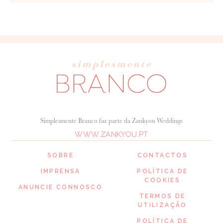
Simplesmente Branco faz parte da Zankyou Weddings
WWW.ZANKYOU.PT
SOBRE
CONTACTOS
IMPRENSA
POLÍTICA DE
COOKIES
ANUNCIE CONNOSCO
TERMOS DE
UTILIZAÇÃO
POLÍTICA DE