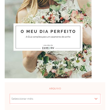
ARQUIVO