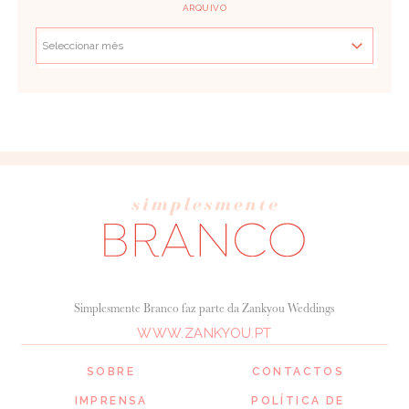
ARQUIVO
Simplesmente Branco faz parte da Zankyou Weddings
WWW.ZANKYOU.PT
SOBRE
CONTACTOS
IMPRENSA
POLÍTICA DE