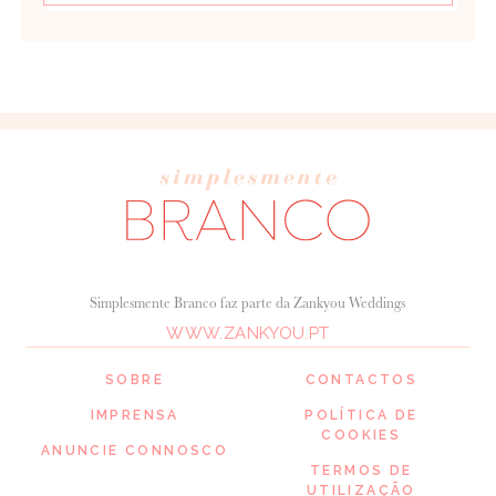
Simplesmente Branco faz parte da Zankyou Weddings
WWW.ZANKYOU.PT
SOBRE
CONTACTOS
IMPRENSA
POLÍTICA DE
COOKIES
ANUNCIE CONNOSCO
TERMOS DE
UTILIZAÇÃO