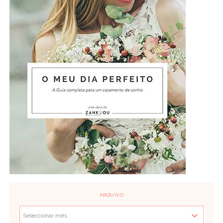
ARQUIVO