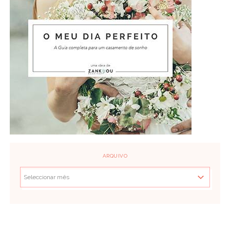
ARQUIVO