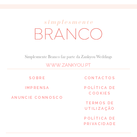
Simplesmente Branco faz parte da Zankyou Weddings
WWW.ZANKYOU.PT
SOBRE
CONTACTOS
IMPRENSA
POLÍTICA DE
COOKIES
ANUNCIE CONNOSCO
TERMOS DE
UTILIZAÇÃO
POLÍTICA DE
PRIVACIDADE