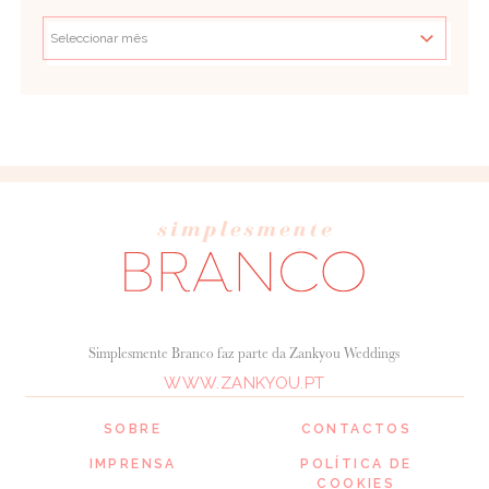
Simplesmente Branco faz parte da Zankyou Weddings
WWW.ZANKYOU.PT
SOBRE
CONTACTOS
IMPRENSA
POLÍTICA DE
COOKIES