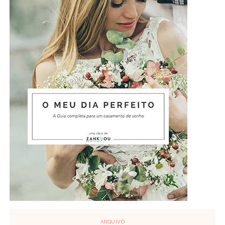
ARQUIVO