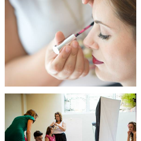
ANUNCIE CONNOSCO