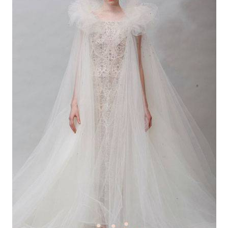
ANUNCIE CONNOSCO