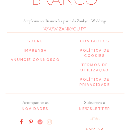
Simplesmente Branco faz parte da Zankyou Weddings
WWW.ZANKYOU.PT
SOBRE
CONTACTOS
IMPRENSA
POLÍTICA DE
COOKIES
ANUNCIE CONNOSCO
TERMOS DE
UTILIZAÇÃO
POLÍTICA DE
PRIVACIDADE
Acompanhe as
Subscreva a
NOVIDADES
NEWSLETTER