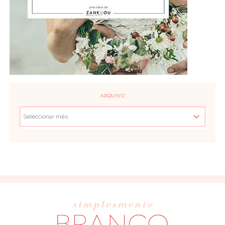
ARQUIVO