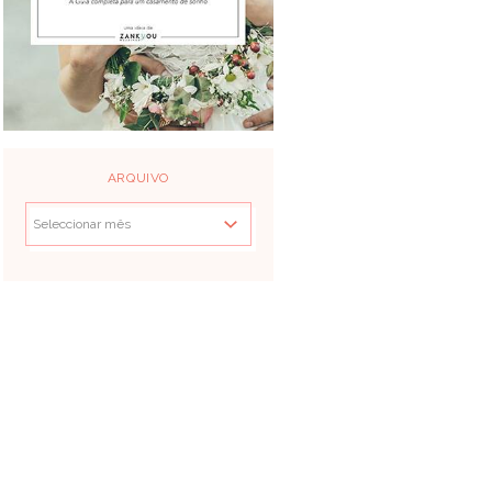
ARQUIVO