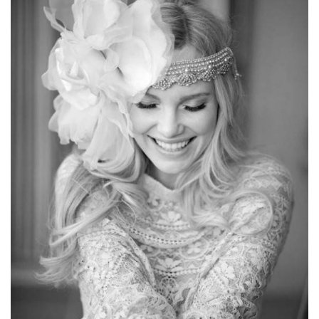
ANUNCIE CONNOSCO