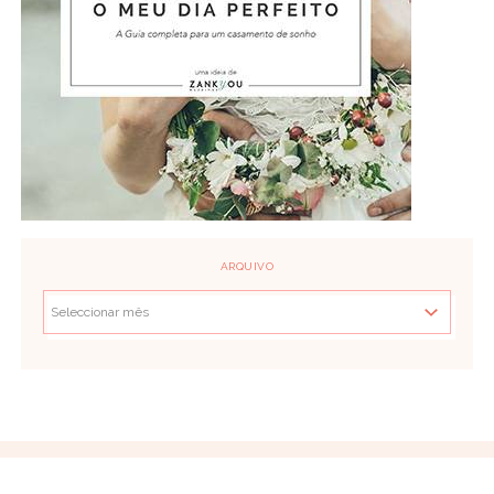
ARQUIVO