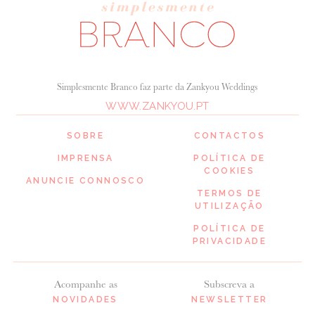
Simplesmente Branco faz parte da Zankyou Weddings
WWW.ZANKYOU.PT
SOBRE
CONTACTOS
IMPRENSA
POLÍTICA DE
COOKIES
ANUNCIE CONNOSCO
TERMOS DE
UTILIZAÇÃO
POLÍTICA DE
PRIVACIDADE
Acompanhe as
Subscreva a
NOVIDADES
NEWSLETTER