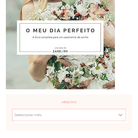
ARQUIVO