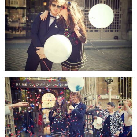
ANUNCIE CONNOSCO