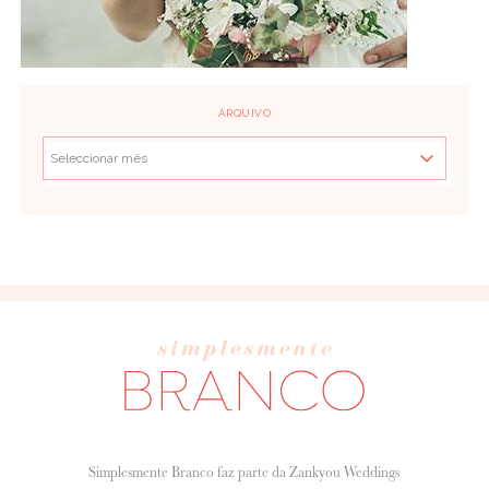
ARQUIVO
Simplesmente Branco faz parte da Zankyou Weddings