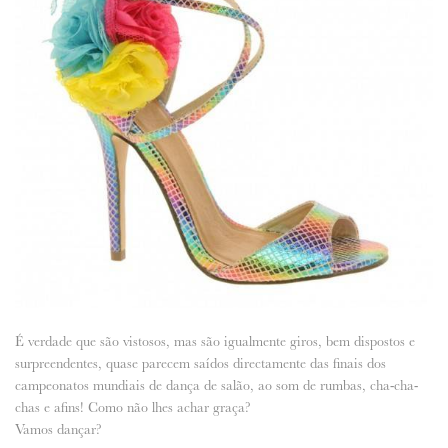
ANUNCIE CONNOSCO
É verdade que são vistosos, mas são igualmente giros, bem dispostos e
surpreendentes, quase parecem saídos directamente das finais dos
campeonatos mundiais de dança de salão, ao som de rumbas, cha-cha-
chas e afins! Como não lhes achar graça?
Vamos dançar?