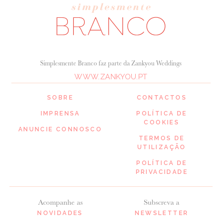
Simplesmente Branco faz parte da Zankyou Weddings
WWW.ZANKYOU.PT
SOBRE
CONTACTOS
IMPRENSA
POLÍTICA DE
COOKIES
ANUNCIE CONNOSCO
TERMOS DE
UTILIZAÇÃO
POLÍTICA DE
PRIVACIDADE
Acompanhe as
Subscreva a
NOVIDADES
NEWSLETTER