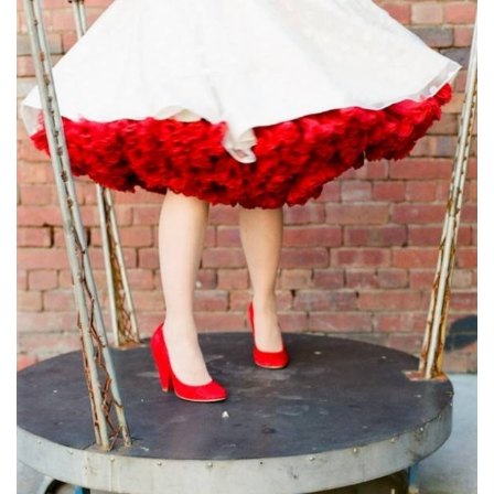
ANUNCIE CONNOSCO