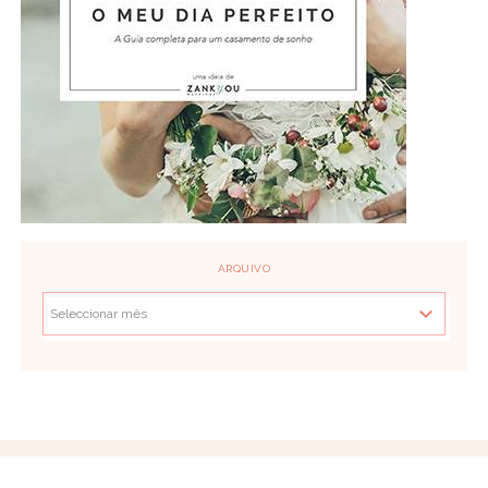
ARQUIVO