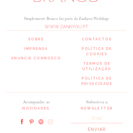
Simplesmente Branco faz parte da Zankyou Weddings
WWW.ZANKYOU.PT
SOBRE
CONTACTOS
IMPRENSA
POLÍTICA DE
COOKIES
ANUNCIE CONNOSCO
TERMOS DE
UTILIZAÇÃO
POLÍTICA DE
PRIVACIDADE
Acompanhe as
Subscreva a
NOVIDADES
NEWSLETTER