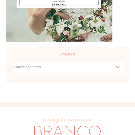
ARQUIVO