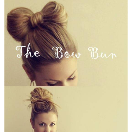
ANUNCIE CONNOSCO