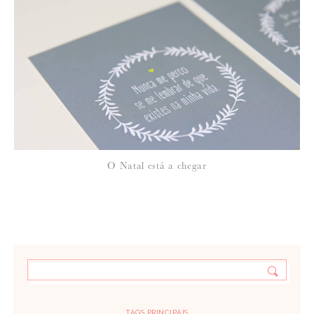
O Natal está a chegar
TAGS PRINCIPAIS