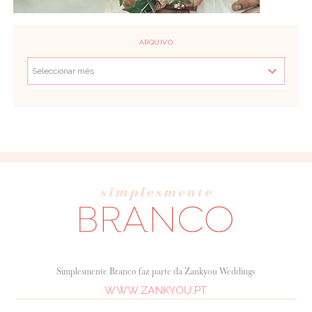
ARQUIVO
Simplesmente Branco faz parte da Zankyou Weddings
WWW.ZANKYOU.PT