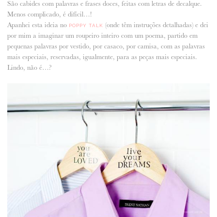
São cabides com palavras e frases doces, feitas com letras de decalque.
Menos complicado, é difícil…!
ANUNCIE CONNOSCO
Apanhei esta ideia no
(onde têm instruções detalhadas) e dei
POPPY TALK
por mim a imaginar um roupeiro inteiro com um poema, partido em
pequenas palavras por vestido, por casaco, por camisa, com as palavras
mais especiais, reservadas, igualmente, para as peças mais especiais.
Lindo, não é…?