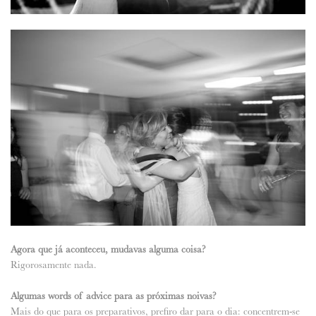
Agora que já aconteceu, mudavas alguma coisa?
Rigorosamente nada.
Algumas words of advice para as próximas noivas?
Mais do que para os preparativos, prefiro dar para o dia: concentrem-se