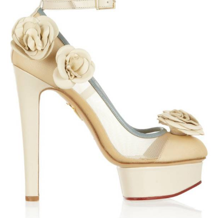
ANUNCIE CONNOSCO