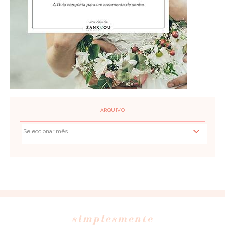
ARQUIVO