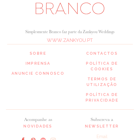
Simplesmente Branco faz parte da Zankyou Weddings
WWW.ZANKYOU.PT
SOBRE
CONTACTOS
IMPRENSA
POLÍTICA DE
COOKIES
ANUNCIE CONNOSCO
TERMOS DE
UTILIZAÇÃO
POLÍTICA DE
PRIVACIDADE
Acompanhe as
Subscreva a
NOVIDADES
NEWSLETTER