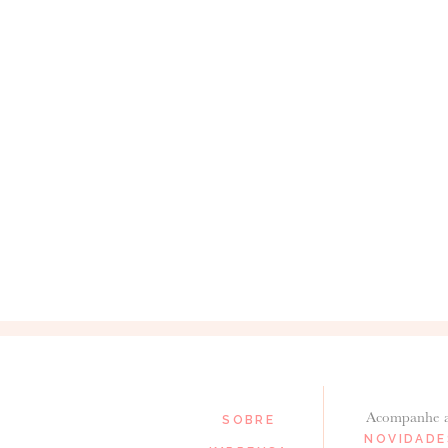
Acompanhe 
SOBRE
NOVIDADE