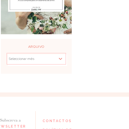
ARQUIVO
Subscreva a
CONTACTOS
EWSLETTER