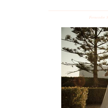
Fornecedor S