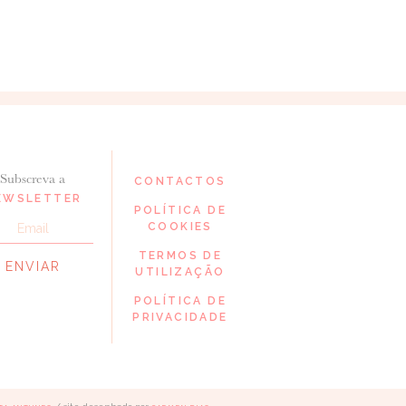
Subscreva a
CONTACTOS
EWSLETTER
POLÍTICA DE
COOKIES
TERMOS DE
UTILIZAÇÃO
POLÍTICA DE
PRIVACIDADE