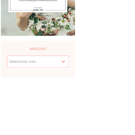
ARQUIVO