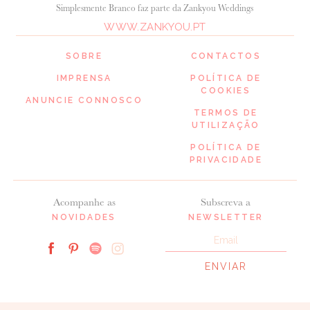
Simplesmente Branco faz parte da Zankyou Weddings
WWW.ZANKYOU.PT
SOBRE
CONTACTOS
IMPRENSA
POLÍTICA DE
COOKIES
ANUNCIE CONNOSCO
TERMOS DE
UTILIZAÇÃO
POLÍTICA DE
PRIVACIDADE
Acompanhe as
Subscreva a
NOVIDADES
NEWSLETTER