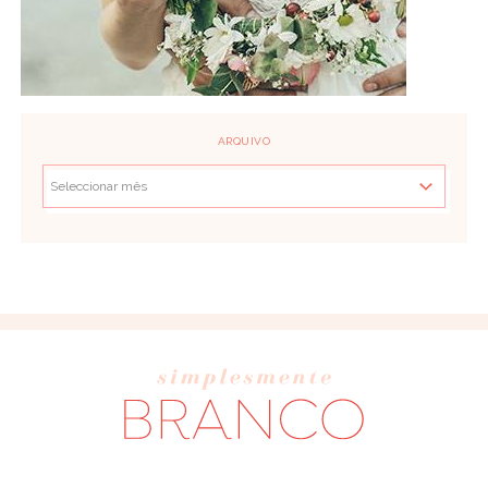
ARQUIVO