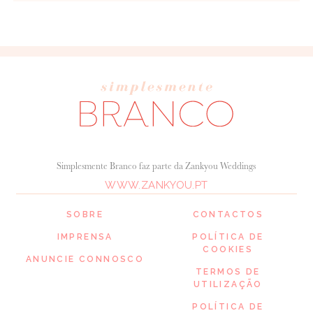
Simplesmente Branco faz parte da Zankyou Weddings
WWW.ZANKYOU.PT
SOBRE
CONTACTOS
IMPRENSA
POLÍTICA DE
COOKIES
ANUNCIE CONNOSCO
TERMOS DE
UTILIZAÇÃO
POLÍTICA DE