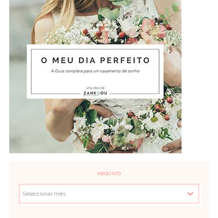
ARQUIVO