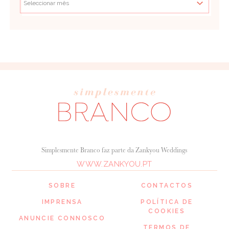
Simplesmente Branco faz parte da Zankyou Weddings
WWW.ZANKYOU.PT
SOBRE
CONTACTOS
IMPRENSA
POLÍTICA DE
COOKIES
ANUNCIE CONNOSCO
TERMOS DE