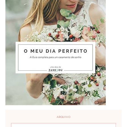
ARQUIVO