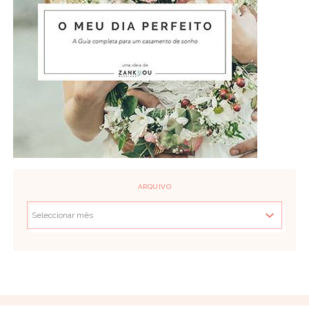
ARQUIVO