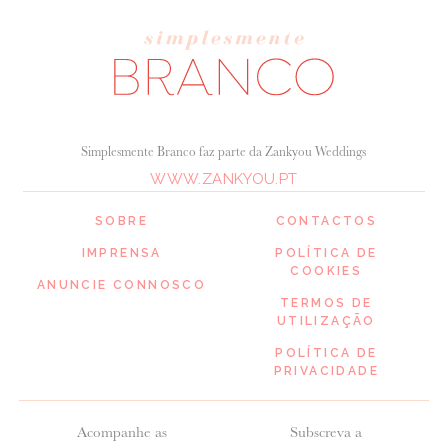
Simplesmente Branco faz parte da Zankyou Weddings
WWW.ZANKYOU.PT
SOBRE
CONTACTOS
IMPRENSA
POLÍTICA DE
COOKIES
ANUNCIE CONNOSCO
TERMOS DE
UTILIZAÇÃO
POLÍTICA DE
PRIVACIDADE
Acompanhe as
Subscreva a