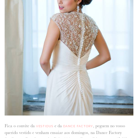
Fica o convite da
e da
, peguem no vosso
VESTIDUS
DANCE FACTORY
querido vestido e venham ensaiar aos domingos, na Dance Factory