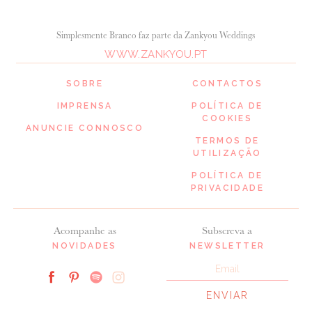
Simplesmente Branco faz parte da Zankyou Weddings
WWW.ZANKYOU.PT
SOBRE
CONTACTOS
IMPRENSA
POLÍTICA DE
COOKIES
ANUNCIE CONNOSCO
TERMOS DE
UTILIZAÇÃO
POLÍTICA DE
PRIVACIDADE
Acompanhe as
Subscreva a
NOVIDADES
NEWSLETTER