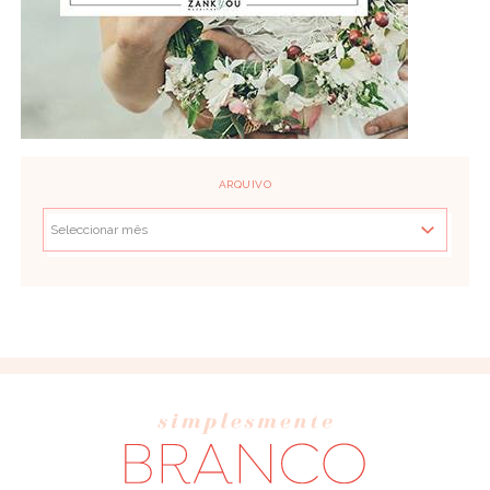
ARQUIVO