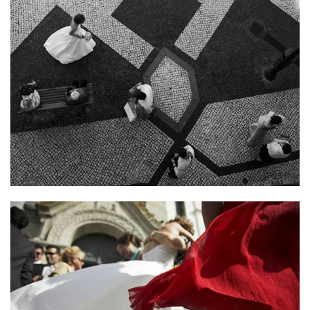
ANUNCIE CONNOSCO