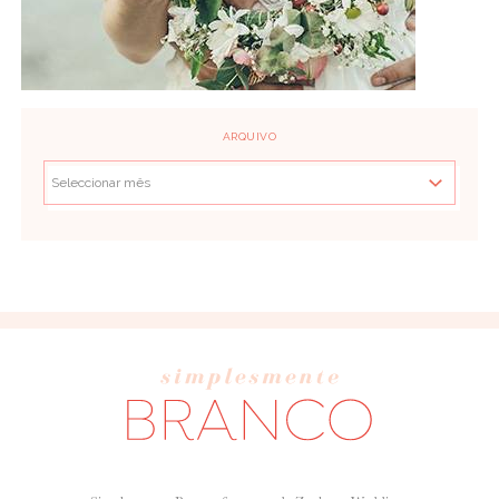
ARQUIVO